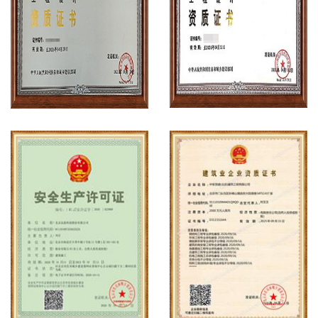
工程设计资质案例
工程设计资质案例