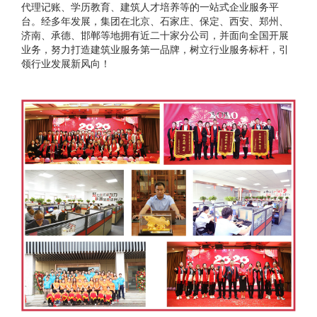
代理记账、学历教育、建筑人才培养等的一站式企业服务平
台。经多年发展，集团在北京、石家庄、保定、西安、郑州、
济南、承德、邯郸等地拥有近二十家分公司，并面向全国开展
业务，努力打造建筑业服务第一品牌，树立行业服务标杆，引
领行业发展新风向！