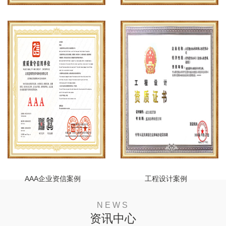
安全生产许可证案例
建筑企业资质案例
AAA企业资信案例
工程设计案例
NEWS
资讯中心