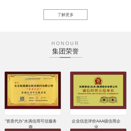
了解更多
HONOUR
集团荣誉
"资质代办"水滴信用可信服务
企业信息评价AAA级信用企
商
业