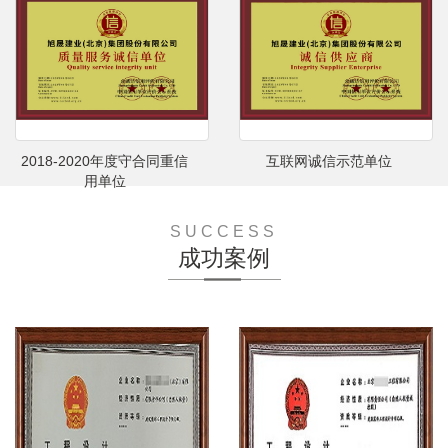
2018-2020年度守合同重信
互联网诚信示范单位
用单位
SUCCESS
成功案例