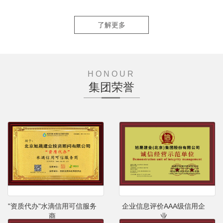
了解更多
HONOUR
集团荣誉
"资质代办"水滴信用可信服务
企业信息评价AAA级信用企
商
业