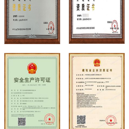
工程设计资质案例
工程设计资质案例