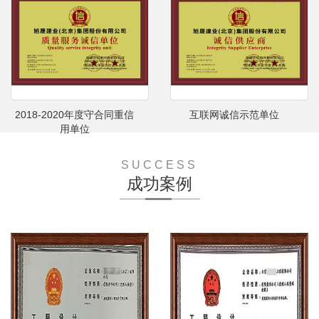
2018-2020年度守合同重信
互联网诚信示范单位
用单位
SUCCESS
成功案例