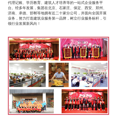
代理记账、学历教育、建筑人才培养等的一站式企业服务平
台。经多年发展，集团在北京、石家庄、保定、西安、郑州、
济南、承德、邯郸等地拥有近二十家分公司，并面向全国开展
业务，努力打造建筑业服务第一品牌，树立行业服务标杆，引
领行业发展新风向！