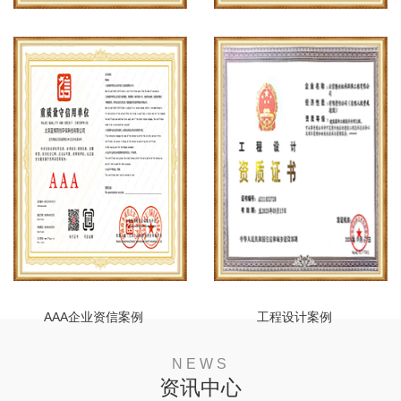
安全生产许可证案例
建筑企业资质案例
AAA企业资信案例
工程设计案例
NEWS
资讯中心