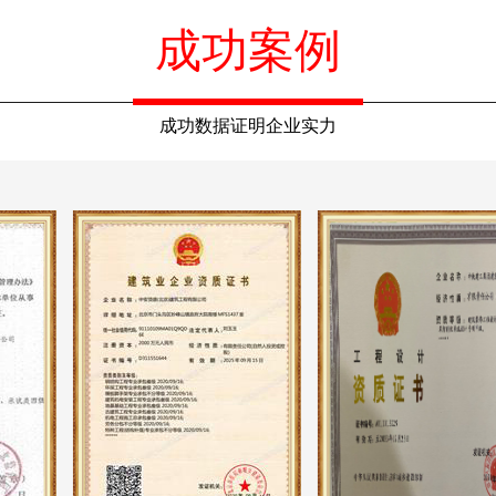
成功案例
成功数据证明企业实力