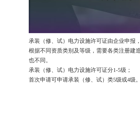
承装（修、试）电力设施许可证由企业申报
根据不同资质类别及等级，需要各类注册建
也不同。
承装（修、试）电力设施许可证分1-5级；
首次申请可申请
承装（修、试）类5级或4级