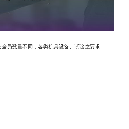
安全员数量不同，各类机具设备、试验室要求