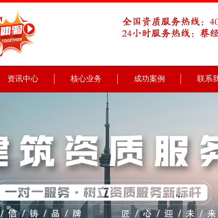
资讯中心
核心业务
成功案例
联系