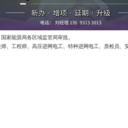
，国家能源局各区域监管局审批。
造师、工程师、高压进网电工、特种进网电工、质检员、
。