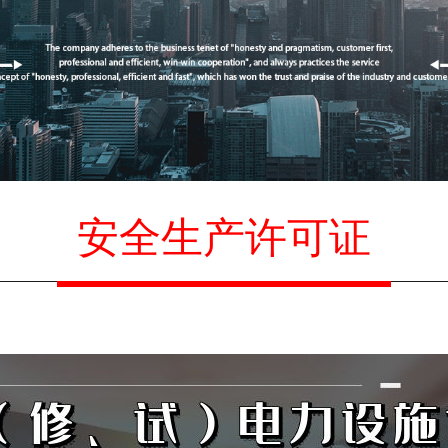
安全生产许可证