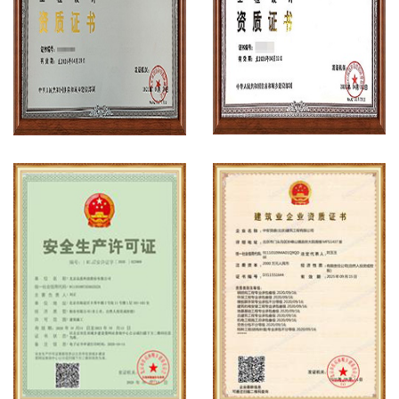
工程设计资质案例
工程设计资质案例