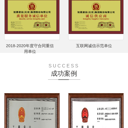
2018-2020年度守合同重信
互联网诚信示范单位
用单位
SUCCESS
成功案例