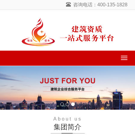
咨询电话：400-135-1828
导
航
菜
单
About us
集团简介