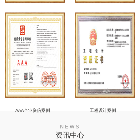
安全生产许可证案例
建筑企业资质案例
AAA企业资信案例
工程设计案例
NEWS
资讯中心