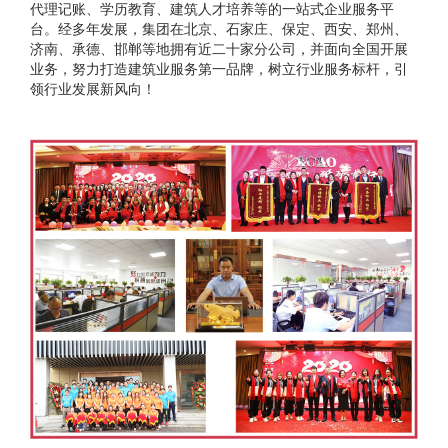
代理记账、学历教育、建筑人才培养等的一站式企业服务平
台。经多年发展，集团在北京、石家庄、保定、西安、郑州、
济南、承德、邯郸等地拥有近二十家分公司，并面向全国开展
业务，努力打造建筑业服务第一品牌，树立行业服务标杆，引
领行业发展新风向！