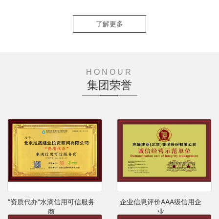
了解更多
HONOUR
集团荣誉
"资质代办"水滴信用可信服务
企业信息评价AAA级信用企
商
业