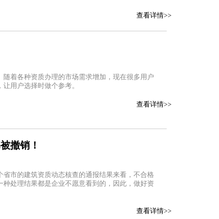
查看详情>>
。随着各种资质办理的市场需求增加，现在很多用户
，让用户选择时做个参考。
查看详情>>
书被撤销！
个省市的建筑资质动态核查的通报结果来看，不合格
一种处理结果都是企业不愿意看到的，因此，做好资
查看详情>>