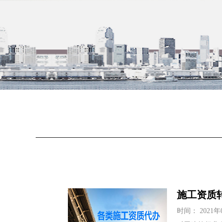
施工资质
时间： 2021年