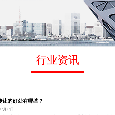
行业资讯
转让的好处有哪些？
07月27日