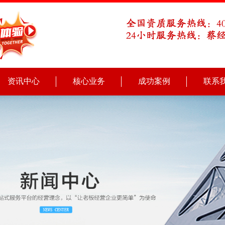
资讯中心
核心业务
成功案例
联系