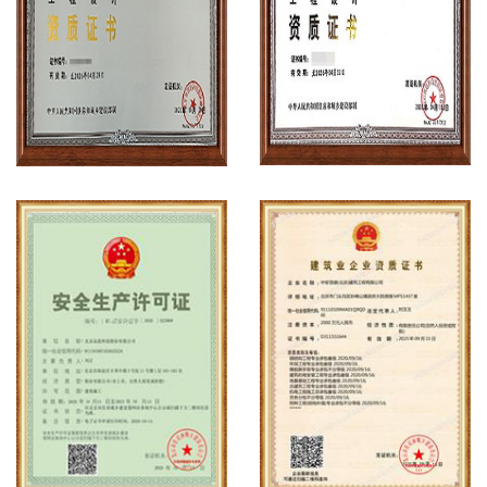
工程设计资质案例
工程设计资质案例