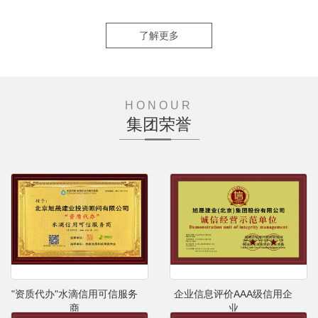
了解更多
HONOUR
集团荣誉
"资质代办"水滴信用可信服务
企业信息评价AAA级信用企
商
业