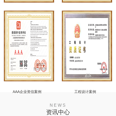
安全生产许可证案例
建筑企业资质案例
AAA企业资信案例
工程设计案例
NEWS
资讯中心