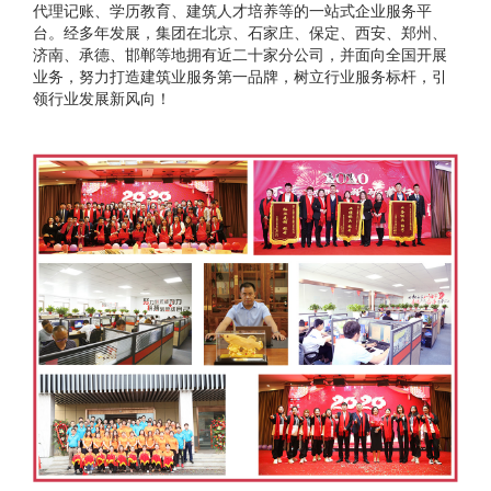
代理记账、学历教育、建筑人才培养等的一站式企业服务平
台。经多年发展，集团在北京、石家庄、保定、西安、郑州、
济南、承德、邯郸等地拥有近二十家分公司，并面向全国开展
业务，努力打造建筑业服务第一品牌，树立行业服务标杆，引
领行业发展新风向！