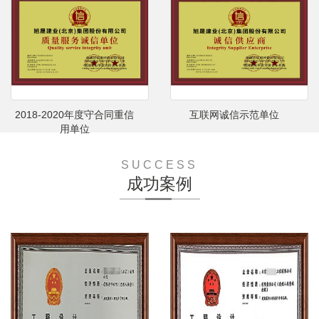
2018-2020年度守合同重信
互联网诚信示范单位
用单位
SUCCESS
成功案例