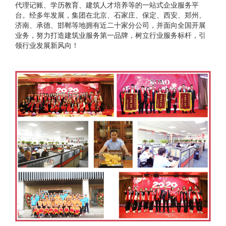
代理记账、学历教育、建筑人才培养等的一站式企业服务平
台。经多年发展，集团在北京、石家庄、保定、西安、郑州、
济南、承德、邯郸等地拥有近二十家分公司，并面向全国开展
业务，努力打造建筑业服务第一品牌，树立行业服务标杆，引
领行业发展新风向！