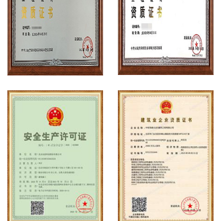
工程设计资质案例
工程设计资质案例