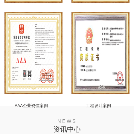
安全生产许可证案例
建筑企业资质案例
AAA企业资信案例
工程设计案例
NEWS
资讯中心