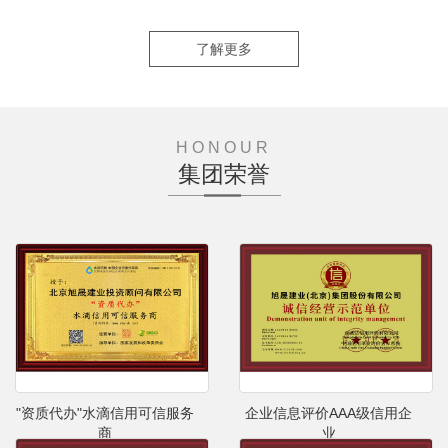
了解更多
HONOUR
集团荣誉
"资质代办"水滴信用可信服务
企业信息评价AAA级信用企
商
业