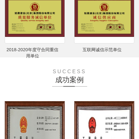
2018-2020年度守合同重信
互联网诚信示范单位
用单位
SUCCESS
成功案例