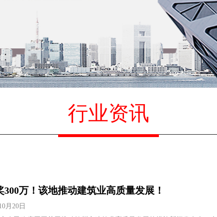
行业资讯
奖300万！该地推动建筑业高质量发展！
10月20日