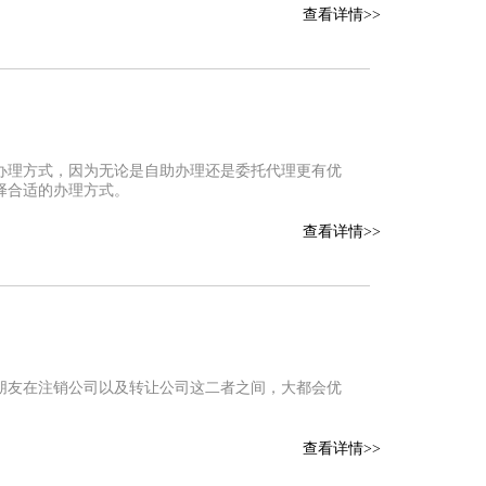
查看详情>>
办理方式，因为无论是自助办理还是委托代理更有优
择合适的办理方式。
查看详情>>
朋友在注销公司以及转让公司这二者之间，大都会优
查看详情>>