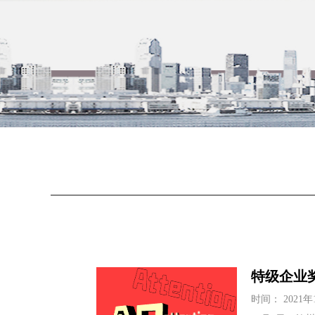
特级企业
时间： 2021年