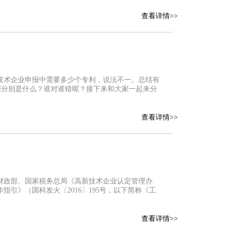
查看详情>>
技术企业申报中需要多少个专利，说法不一。总结有
依据分别是什么？谁对谁错呢？接下来和大家一起来分
查看详情>>
、财政部、国家税务总局《高新技术企业认定管理办
指引》（国科发火〔2016〕195号，以下简称《工
查看详情>>