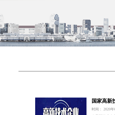
国家高新
时间： 2020年