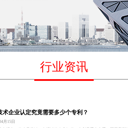
行业资讯
技术企业认定究竟需要多少个专利？
04月15日