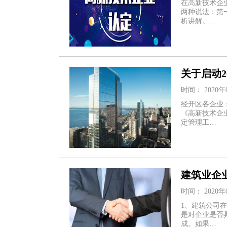
在高新技术企
两种说法：第
析讲解。…
关于启动
时间： 2020年
经开区各企业
《高新技术企业
定管理工…
建筑业企
时间： 2020年
1、建筑公司
是对企业是否
成。如果…