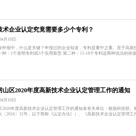
技术企业认定究竟需要多少个专利？
04月10日
业申报中，什么是关键？申报过的企业知道，专利是重中之重。至于高新
一种：1个发明专利或5个实用新型 第二种：15-18个专利这两种说法的
房山区2020年度高新技术企业认定管理工作的通知
04月10日
区2020年度高新技术企业认定管理工作的通知各有关单位：根据科技部
〔2016〕32号，以下简称《认定办法》）、《高新技术企业认定管理工作