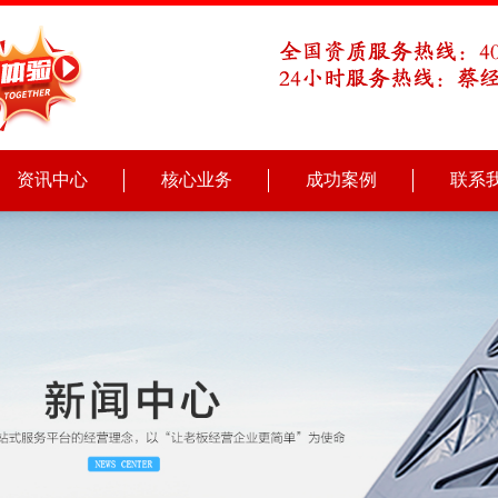
资讯中心
核心业务
成功案例
联系