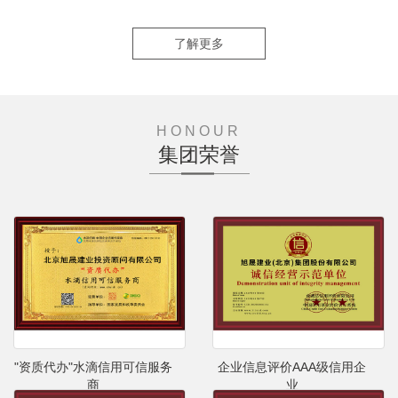
了解更多
HONOUR
集团荣誉
"资质代办"水滴信用可信服务
企业信息评价AAA级信用企
商
业