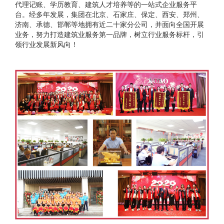
代理记账、学历教育、建筑人才培养等的一站式企业服务平
台。经多年发展，集团在北京、石家庄、保定、西安、郑州、
济南、承德、邯郸等地拥有近二十家分公司，并面向全国开展
业务，努力打造建筑业服务第一品牌，树立行业服务标杆，引
领行业发展新风向！