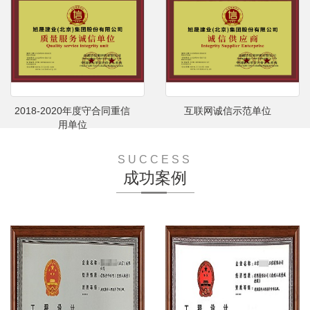
2018-2020年度守合同重信
互联网诚信示范单位
用单位
SUCCESS
成功案例