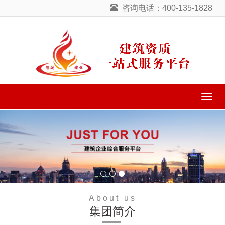
咨询电话：400-135-1828
导
航
菜
单
About us
集团简介