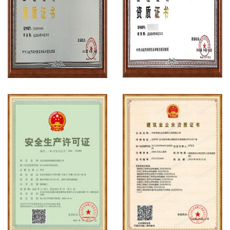
工程设计资质案例
工程设计资质案例