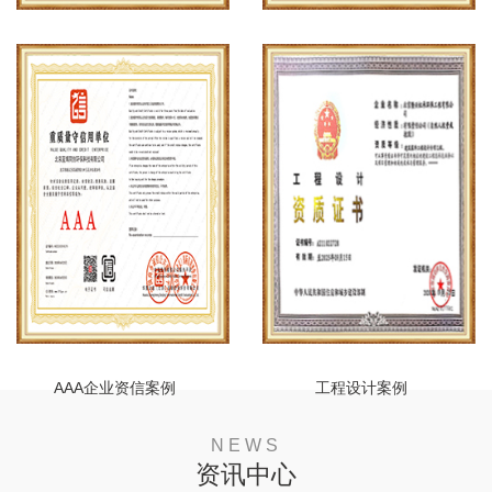
安全生产许可证案例
建筑企业资质案例
AAA企业资信案例
工程设计案例
NEWS
资讯中心